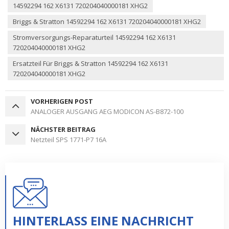
14592294 162 X6131 720204040000181 XHG2
Briggs & Stratton 14592294 162 X6131 720204040000181 XHG2
Stromversorgungs-Reparaturteil 14592294 162 X6131
720204040000181 XHG2
Ersatzteil Für Briggs & Stratton 14592294 162 X6131
720204040000181 XHG2
VORHERIGEN POST
ANALOGER AUSGANG AEG MODICON AS-B872-100
NÄCHSTER BEITRAG
Netzteil SPS 1771-P7 16A
HINTERLASS EINE NACHRICHT