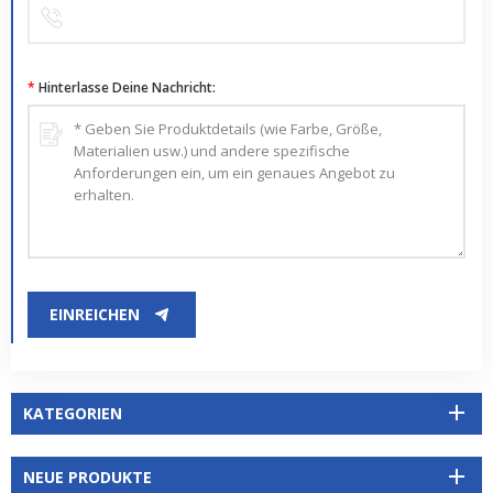
*
Hinterlasse Deine Nachricht:
EINREICHEN
KATEGORIEN
NEUE PRODUKTE