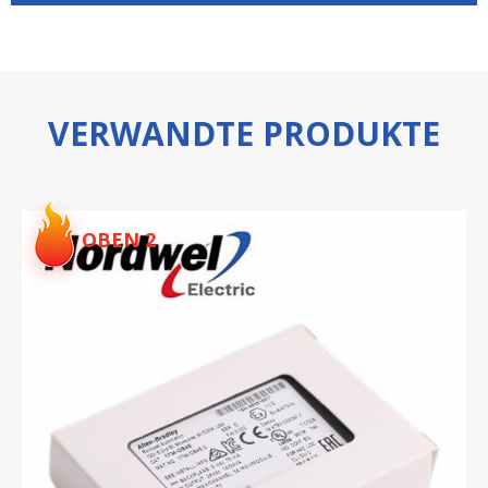
VERWANDTE PRODUKTE
OBEN 2