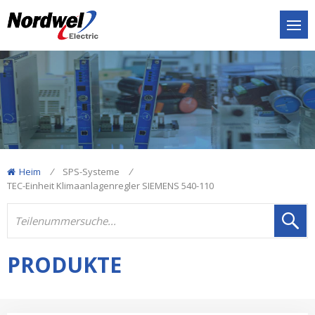
Heim
/
SPS-Systeme
/
TEC-Einheit Klimaanlagenregler SIEMENS 540-110
PRODUKTE