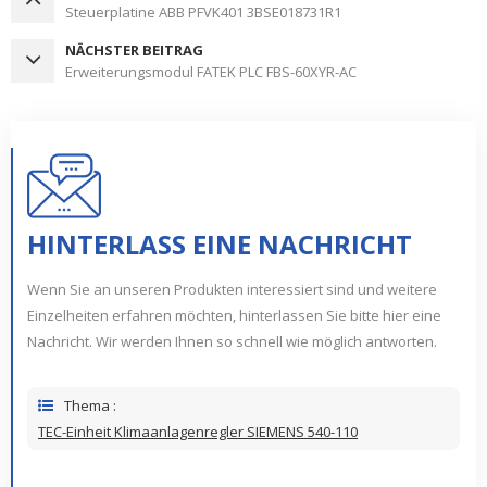
Steuerplatine ABB PFVK401 3BSE018731R1
NÄCHSTER BEITRAG
Erweiterungsmodul FATEK PLC FBS-60XYR-AC
HINTERLASS EINE NACHRICHT
Wenn Sie an unseren Produkten interessiert sind und weitere
Einzelheiten erfahren möchten, hinterlassen Sie bitte hier eine
Nachricht. Wir werden Ihnen so schnell wie möglich antworten.
Thema :
TEC-Einheit Klimaanlagenregler SIEMENS 540-110