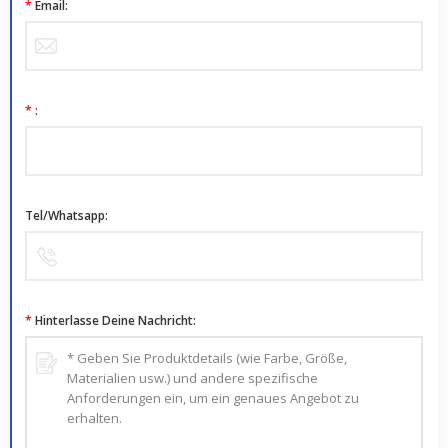
*
Email:
*
:
Tel/Whatsapp:
*
Hinterlasse Deine Nachricht: