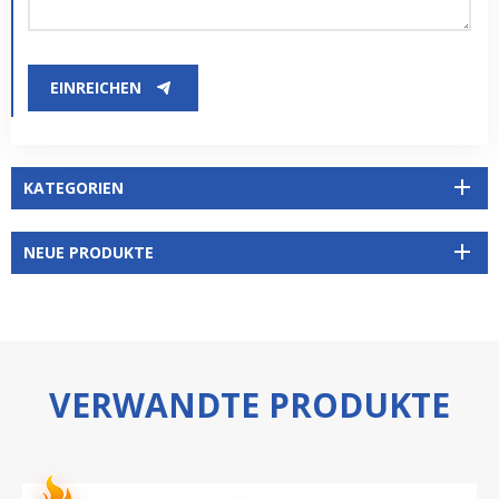
EINREICHEN
KATEGORIEN
NEUE PRODUKTE
VERWANDTE PRODUKTE