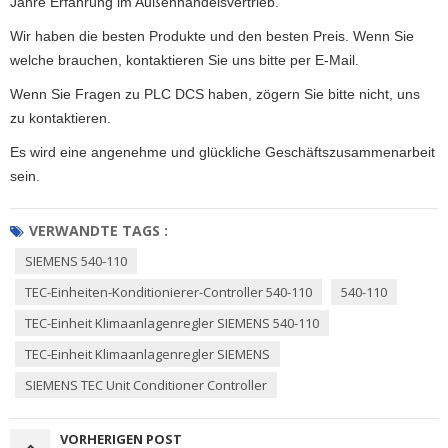
Jahre Erfahrung im Außenhandelsvertrieb.
Wir haben die besten Produkte und den besten Preis. Wenn Sie
welche brauchen, kontaktieren Sie uns bitte per E-Mail.
Wenn Sie Fragen zu PLC DCS haben, zögern Sie bitte nicht, uns
zu kontaktieren.
Es wird eine angenehme und glückliche Geschäftszusammenarbeit
sein.
VERWANDTE TAGS :
SIEMENS 540-110
TEC-Einheiten-Konditionierer-Controller 540-110
540-110
TEC-Einheit Klimaanlagenregler SIEMENS 540-110
TEC-Einheit Klimaanlagenregler SIEMENS
SIEMENS TEC Unit Conditioner Controller
VORHERIGEN POST